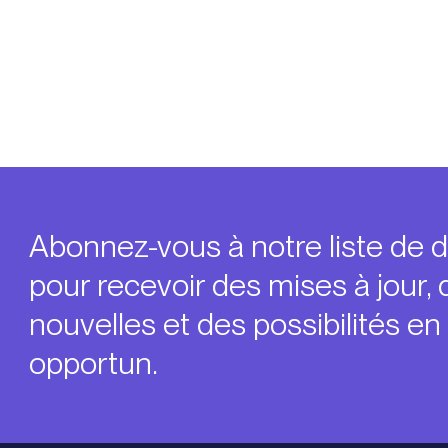
Abonnez-vous à notre liste de d
pour recevoir des mises à jour, 
nouvelles et des possibilités e
opportun.