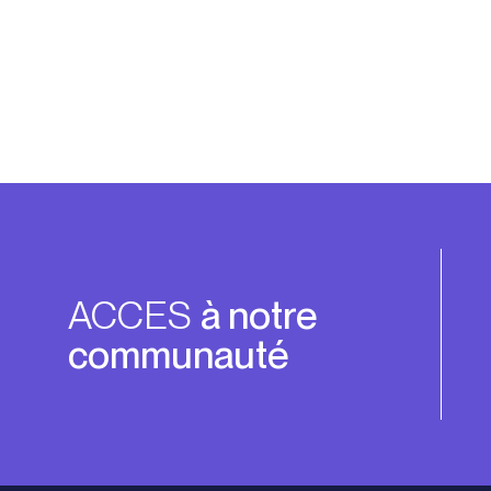
ACCES
à notre
communauté