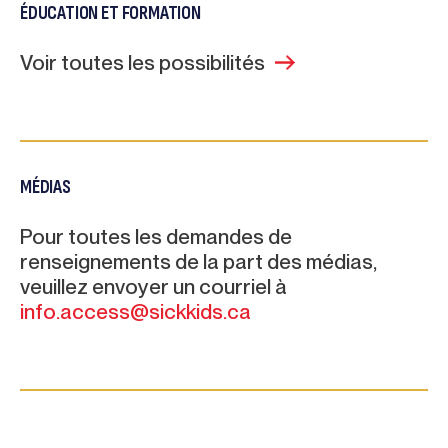
ÉDUCATION ET FORMATION
Voir toutes les possibilités
MÉDIAS
Pour toutes les demandes de
renseignements de la part des médias,
veuillez envoyer un courriel à
info.access@sickkids.ca