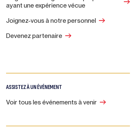
ayant une expérience vécue
Joignez-vous à notre personnel
Devenez partenaire
ASSISTEZ À UN ÉVÉNEMENT
Voir tous les événements à venir