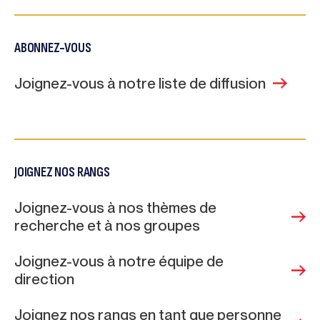
ABONNEZ-VOUS
Joignez-vous à notre liste de diffusion
JOIGNEZ NOS RANGS
Joignez-vous à nos thèmes de
recherche et à nos groupes
Joignez-vous à notre équipe de
direction
Joignez nos rangs en tant que personne