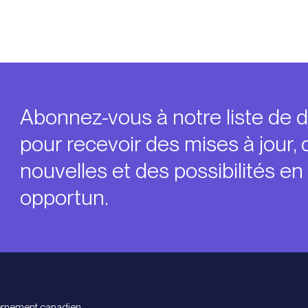
Abonnez-vous à notre liste de d
pour recevoir des mises à jour, 
nouvelles et des possibilités e
opportun.
ernement canadien