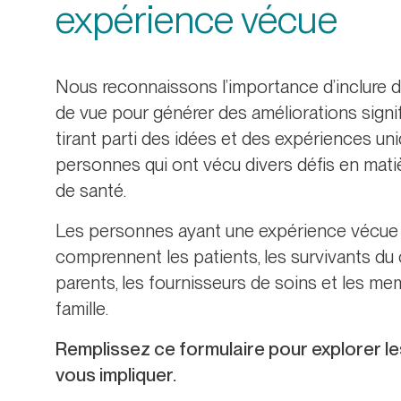
expérience vécue
Nous reconnaissons l’importance d’inclure d
de vue pour générer des améliorations signif
tirant parti des idées et des expériences un
personnes qui ont vécu divers défis en mati
de santé.
Les personnes ayant une expérience vécue
comprennent les patients, les survivants du 
parents, les fournisseurs de soins et les me
famille.
Remplissez ce formulaire pour explorer l
vous impliquer.