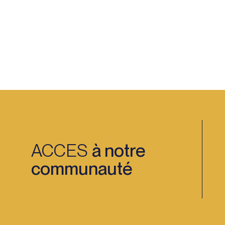
ACCES
à notre
communauté