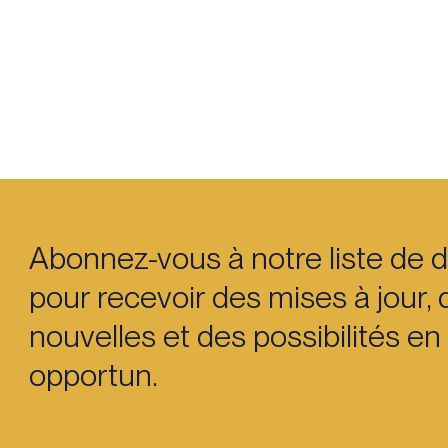
Abonnez-vous à notre liste de d
pour recevoir des mises à jour, 
nouvelles et des possibilités e
opportun.