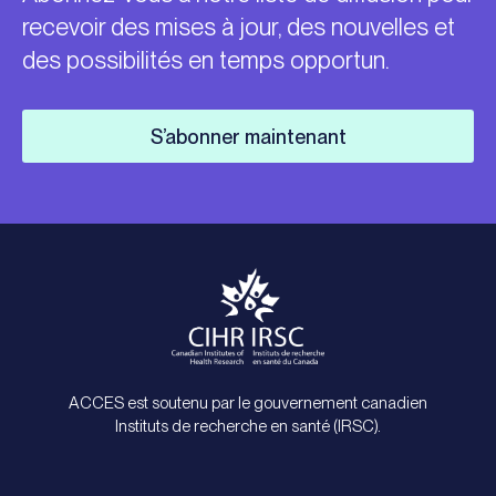
recevoir des mises à jour, des nouvelles et
des possibilités en temps opportun.
S’abonner maintenant
ACCES est soutenu par le gouvernement canadien
Instituts de recherche en santé (IRSC).