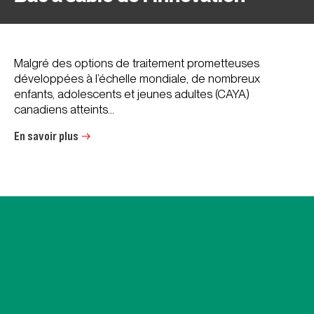
Malgré des options de traitement prometteuses
développées à l’échelle mondiale, de nombreux
enfants, adolescents et jeunes adultes (CAYA)
canadiens atteints...
En savoir plus