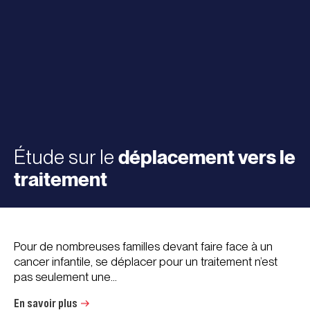
Étude sur le
déplacement vers le
traitement
Pour de nombreuses familles devant faire face à un
cancer infantile, se déplacer pour un traitement n’est
pas seulement une...
En savoir plus