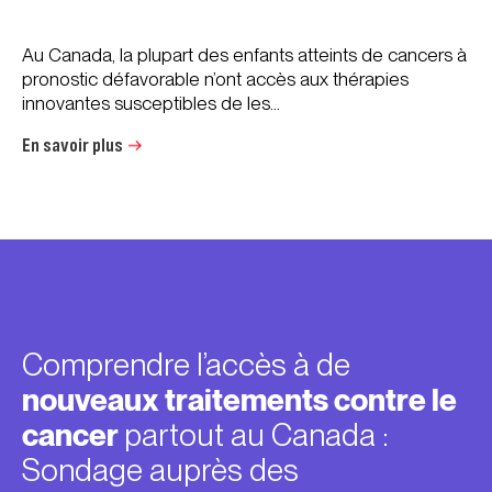
Au Canada, la plupart des enfants atteints de cancers à
pronostic défavorable n’ont accès aux thérapies
innovantes susceptibles de les...
En savoir plus
Comprendre l’accès à de
nouveaux traitements contre le
cancer
partout au Canada :
Sondage auprès des