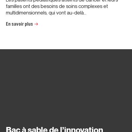
familles ont des besoins de soins complexes et
multidimensionnels, qui vont au-delà...
En savoir plus
Bac à sable de l’innovation