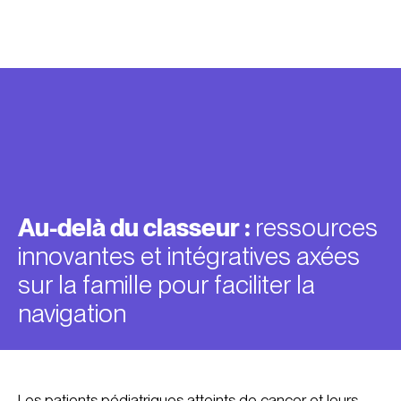
Au-delà du classeur :
ressources
innovantes et intégratives axées
sur la famille pour faciliter la
navigation
Les patients pédiatriques atteints de cancer et leurs