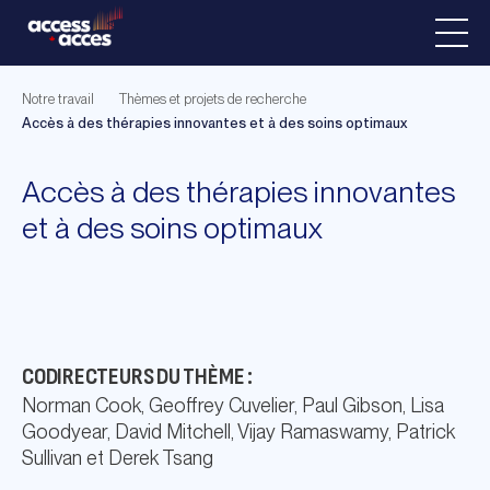
Notre travail
Thèmes et projets de recherche
Accès à des thérapies innovantes et à des soins optimaux
Accès à des thérapies innovantes
et à des soins optimaux
CODIRECTEURS DU THÈME :
Norman Cook, Geoffrey Cuvelier, Paul Gibson, Lisa
Goodyear, David Mitchell, Vijay Ramaswamy, Patrick
Sullivan et Derek Tsang