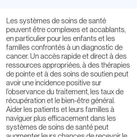
Les systèmes de soins de santé
peuvent être complexes et accablants,
en particulier pour les enfants et les
familles confrontés à un diagnostic de
cancer. Un accès rapide et direct à des
ressources appropriées, à des thérapies
de pointe et à des soins de soutien peut
avoir une incidence positive sur
l’observance du traitement, les taux de
récupération et le bien-être général.
Aider les patients et leurs familles à
naviguer plus efficacement dans les
systèmes de soins de santé peut
augmenter leurs chances de recevoir le