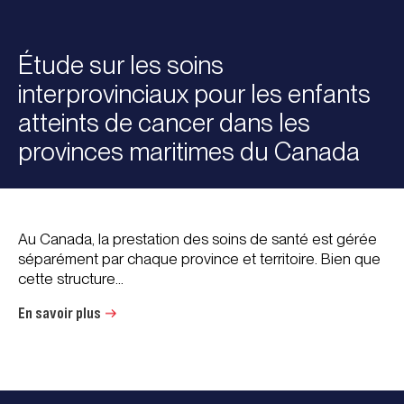
Étude sur les soins
interprovinciaux pour les enfants
atteints de cancer dans les
provinces maritimes du Canada
Au Canada, la prestation des soins de santé est gérée
séparément par chaque province et territoire. Bien que
cette structure...
En savoir plus