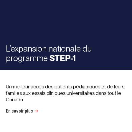
L’expansion nationale du
programme
STEP-1
Un meilleur accès des patients pédiatriques et de leurs
familles aux essais cliniques universitaires dans tout le
Canada
En savoir plus