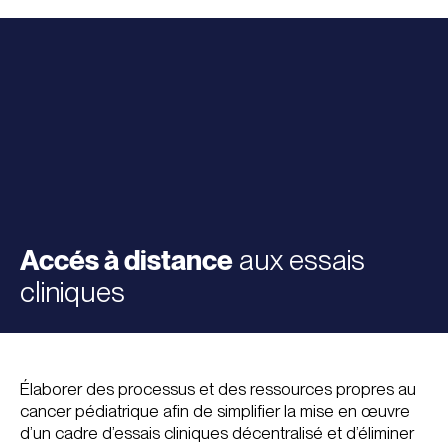
Accés à distance
aux essais
cliniques
Élaborer des processus et des ressources propres au
cancer pédiatrique afin de simplifier la mise en œuvre
d’un cadre d’essais cliniques décentralisé et d’éliminer