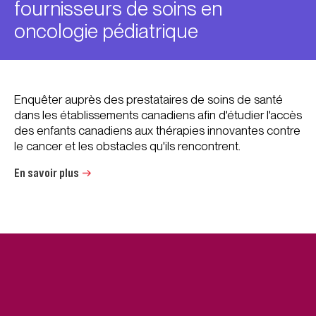
fournisseurs de soins en
oncologie pédiatrique
Enquêter auprès des prestataires de soins de santé
dans les établissements canadiens afin d'étudier l'accès
des enfants canadiens aux thérapies innovantes contre
le cancer et les obstacles qu'ils rencontrent.
En savoir plus