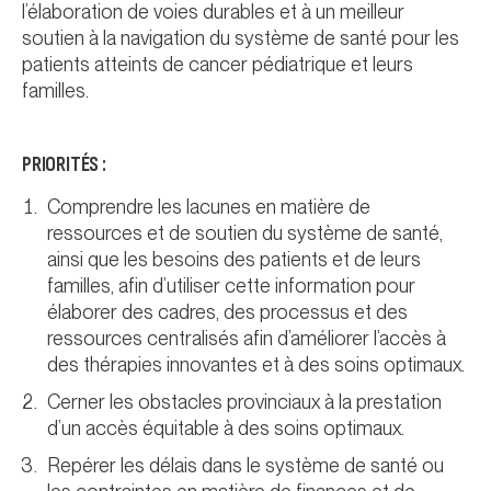
l’élaboration de voies durables et à un meilleur
soutien à la navigation du système de santé pour les
patients atteints de cancer pédiatrique et leurs
familles.
PRIORITÉS :
Comprendre les lacunes en matière de
ressources et de soutien du système de santé,
ainsi que les besoins des patients et de leurs
familles, afin d’utiliser cette information pour
élaborer des cadres, des processus et des
ressources centralisés afin d’améliorer l’accès à
des thérapies innovantes et à des soins optimaux.
Cerner les obstacles provinciaux à la prestation
d’un accès équitable à des soins optimaux.
Repérer les délais dans le système de santé ou