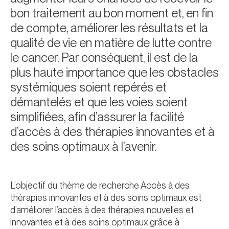
bon traitement au bon moment et, en fin
de compte, améliorer les résultats et la
qualité de vie en matière de lutte contre
le cancer. Par conséquent, il est de la
plus haute importance que les obstacles
systémiques soient repérés et
démantelés et que les voies soient
simplifiées, afin d’assurer la facilité
d’accès à des thérapies innovantes et à
des soins optimaux à l’avenir.
L’objectif du thème de recherche Accès à des
thérapies innovantes et à des soins optimaux est
d’améliorer l’accès à des thérapies nouvelles et
innovantes et à des soins optimaux grâce à