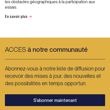
les obstacles géographiques à la participation aux
essais.
En savoir plus
ACCES
à notre communauté
Abonnez-vous à notre liste de diffusion pour
recevoir des mises à jour, des nouvelles et
des possibilités en temps opportun.
S’abonner maintenant