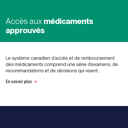
Accès aux
médicaments
approuvés
Le système canadien d’accès et de remboursement
des médicaments comprend une série d’examens, de
recommandations et de décisions qui visent...
En savoir plus