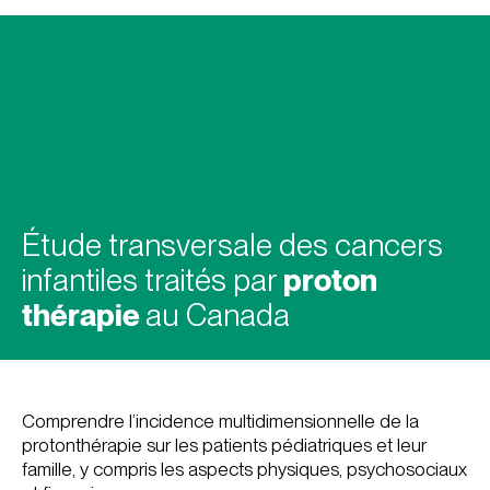
Étude transversale des cancers
infantiles traités par
proton
thérapie
au Canada
Comprendre l’incidence multidimensionnelle de la
protonthérapie sur les patients pédiatriques et leur
famille, y compris les aspects physiques, psychosociaux