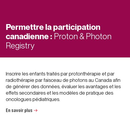
Permettre la participation
canadienne :
Proton & Photon
Registry
Inscrire les enfants traités par protonthérapie et par
radiothérapie par faisceau de photons au Canada afin
de générer des données, évaluer les avantages et les
effets secondaires et les modèles de pratique des
oncologues pédiatriques.
En savoir plus