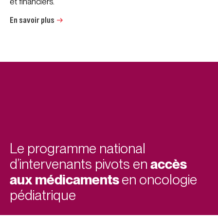
et financiers.
En savoir plus
Le programme national
d’intervenants pivots en
accès
aux médicaments
en oncologie
pédiatrique