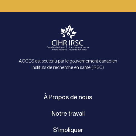
ACCES est soutenu par le gouvernement canadien
Instituts de recherche en santé (IRSC).
À Propos de nous
Notre travail
S’impliquer