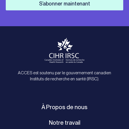
S’abonner maintenant
ACCES est soutenu par le gouvernement canadien
Instituts de recherche en santé (IRSC).
À Propos de nous
Notre travail