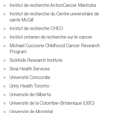
Institut de recherche ActionCancer Manitoba
Institut de recherche du Centre universitaire de
santé McGill
Institut de recherche CHEO
Institut ontarien de recherche sur le cancer
Michael Cuccione Childhood Cancer Research
Program
SickKids Research Institute
Sinai Health Services
Université Concordia
Unity Health Toronto
Université de l’Alberta
Université de la Colombie-Britannique (UBC)
Université de Montréal