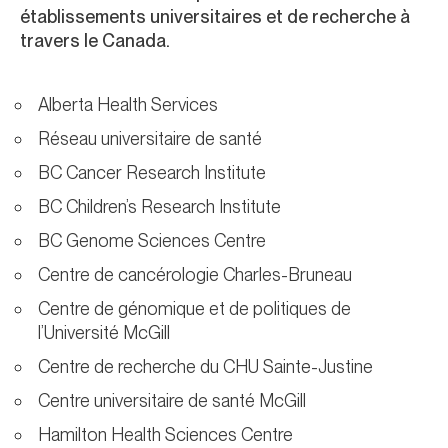
établissements universitaires et de recherche à
travers le Canada.
Alberta Health Services
Réseau universitaire de santé
BC Cancer Research Institute
BC Children’s Research Institute
BC Genome Sciences Centre
Centre de cancérologie Charles-Bruneau
Centre de génomique et de politiques de
l’Université McGill
Centre de recherche du CHU Sainte-Justine
Centre universitaire de santé McGill
Hamilton Health Sciences Centre