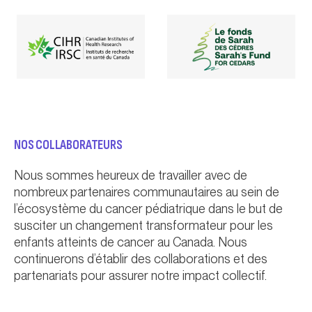
NOS COLLABORATEURS
Nous sommes heureux de travailler avec de
nombreux partenaires communautaires au sein de
l’écosystème du cancer pédiatrique dans le but de
susciter un changement transformateur pour les
enfants atteints de cancer au Canada. Nous
continuerons d’établir des collaborations et des
partenariats pour assurer notre impact collectif.