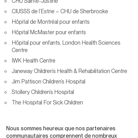
CHU Sainte-Justine
CIUSSS de l’Estrie – CHU de Sherbrooke
Hôpital de Montréal pour enfants
Hôpital McMaster pour enfants
Hôpital pour enfants, London Health Sciences
Centre
IWK Health Centre
Janeway Children’s Health & Rehabilitation Centre
Jim Pattison Children’s Hospital
Stollery Children’s Hospital
The Hospital For Sick Children
Nous sommes heureux que nos partenaires
communautaires comprennent de nombreux