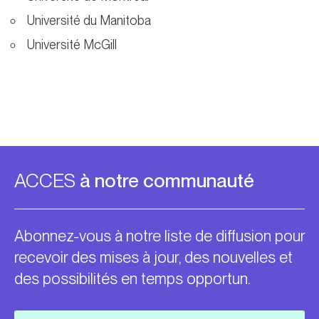
Université du Manitoba
Université McGill
ACCES
à notre communauté
Abonnez-vous à notre liste de diffusion pour
recevoir des mises à jour, des nouvelles et
des possibilités en temps opportun.