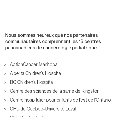
Nous sommes heureux que nos partenaires
communautaires comprennent les 16 centres
pancanadiens de cancérologie pédiatrique.
ActionCancer Manitoba
Alberta Children’s Hospital
BC Children’s Hospital
Centre des sciences de la santé de Kingston
Centre hospitalier pour enfants de l’est de l’Ontario
CHU de Québec-Université Laval