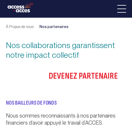
À Propos de nous
Nos partenaires
Nos collaborations garantissent
notre impact collectif
DEVENEZ PARTENAIRE
NOS BAILLEURS DE FONDS
Nous sommes reconnaissants à nos partenaires
financiers d’avoir appuyé le travail d’ACCES.