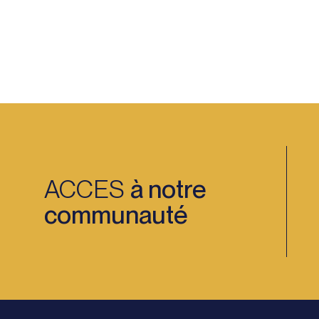
ACCES
à notre
communauté