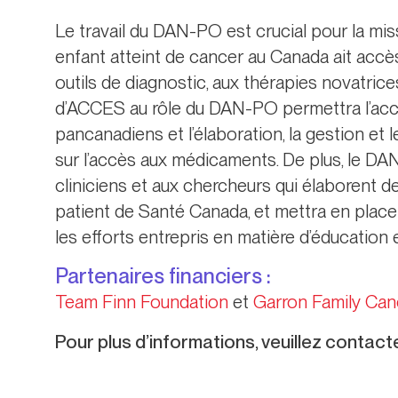
Le travail du DAN-PO est crucial pour la mis
enfant atteint de cancer au Canada ait accè
outils de diagnostic, aux thérapies novatrice
d’ACCES au rôle du DAN-PO permettra l’acc
pancanadiens et l’élaboration, la gestion et
sur l’accès aux médicaments. De plus, le DA
cliniciens et aux chercheurs qui élaborent de
patient de Santé Canada, et mettra en plac
les efforts entrepris en matière d’éducation
Partenaires financiers :
Team Finn Foundation
et
Garron Family Can
Pour plus d’informations, veuillez contact