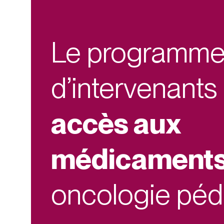
Le programme 
d’intervenants
accès aux
médicament
oncologie péd