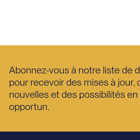
Abonnez-vous à notre liste de d
pour recevoir des mises à jour, 
nouvelles et des possibilités e
opportun.