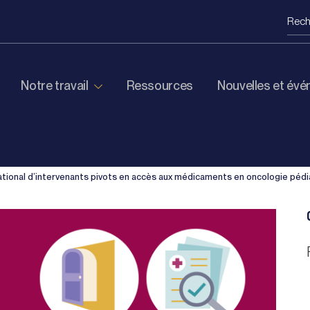
Notre travail
Ressources
Nouvelles et év
ional d’intervenants pivots en
accès aux médicaments
en oncologie pédi