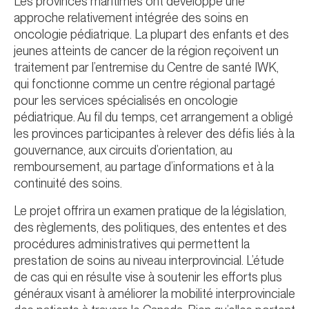
Les provinces maritimes ont développé une
approche relativement intégrée des soins en
oncologie pédiatrique. La plupart des enfants et des
jeunes atteints de cancer de la région reçoivent un
traitement par l’entremise du Centre de santé IWK,
qui fonctionne comme un centre régional partagé
pour les services spécialisés en oncologie
pédiatrique. Au fil du temps, cet arrangement a obligé
les provinces participantes à relever des défis liés à la
gouvernance, aux circuits d’orientation, au
remboursement, au partage d’informations et à la
continuité des soins.
Le projet offrira un examen pratique de la législation,
des règlements, des politiques, des ententes et des
procédures administratives qui permettent la
prestation de soins au niveau interprovincial. L’étude
de cas qui en résulte vise à soutenir les efforts plus
généraux visant à améliorer la mobilité interprovinciale