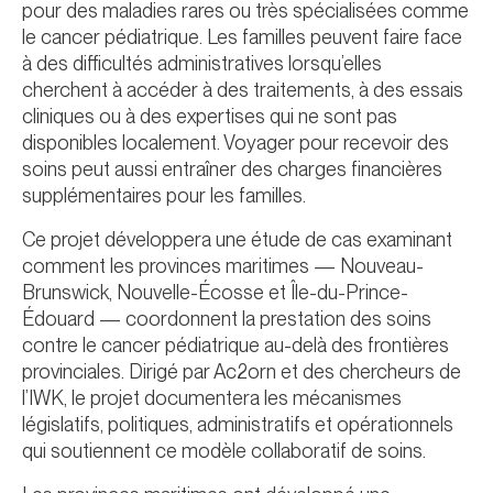
pour des maladies rares ou très spécialisées comme
le cancer pédiatrique. Les familles peuvent faire face
à des difficultés administratives lorsqu’elles
cherchent à accéder à des traitements, à des essais
cliniques ou à des expertises qui ne sont pas
disponibles localement. Voyager pour recevoir des
soins peut aussi entraîner des charges financières
supplémentaires pour les familles.
Ce projet développera une étude de cas examinant
comment les provinces maritimes — Nouveau-
Brunswick, Nouvelle-Écosse et Île-du-Prince-
Édouard — coordonnent la prestation des soins
contre le cancer pédiatrique au-delà des frontières
provinciales. Dirigé par Ac2orn et des chercheurs de
l’IWK, le projet documentera les mécanismes
législatifs, politiques, administratifs et opérationnels
qui soutiennent ce modèle collaboratif de soins.