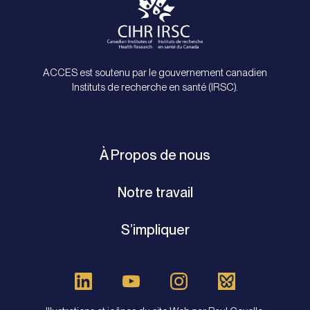
ACCES est soutenu par le gouvernement canadien
Instituts de recherche en santé (IRSC).
À Propos de nous
Notre travail
S’impliquer