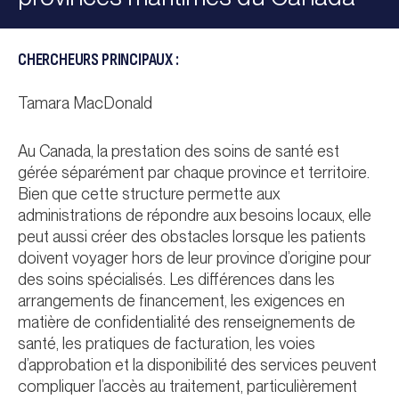
CHERCHEURS PRINCIPAUX :
Tamara MacDonald
Au Canada, la prestation des soins de santé est
gérée séparément par chaque province et territoire.
Bien que cette structure permette aux
administrations de répondre aux besoins locaux, elle
peut aussi créer des obstacles lorsque les patients
doivent voyager hors de leur province d’origine pour
des soins spécialisés. Les différences dans les
arrangements de financement, les exigences en
matière de confidentialité des renseignements de
santé, les pratiques de facturation, les voies
d’approbation et la disponibilité des services peuvent
compliquer l’accès au traitement, particulièrement