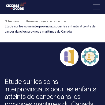
Notre travail
Thèmes et projets de recherche
Étude sur les soins interprovinciaux pour les enfants atteints de
cancer dans les provinces maritimes du Canada
Étude sur les soins
interprovinciaux pour les enfants
atteints de cancer dans les
provinces maritimes du Canada