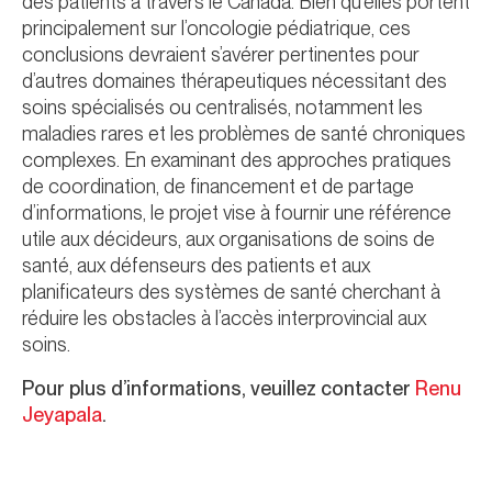
des patients à travers le Canada. Bien qu’elles portent
principalement sur l’oncologie pédiatrique, ces
conclusions devraient s’avérer pertinentes pour
d’autres domaines thérapeutiques nécessitant des
soins spécialisés ou centralisés, notamment les
maladies rares et les problèmes de santé chroniques
complexes. En examinant des approches pratiques
de coordination, de financement et de partage
d’informations, le projet vise à fournir une référence
utile aux décideurs, aux organisations de soins de
santé, aux défenseurs des patients et aux
planificateurs des systèmes de santé cherchant à
réduire les obstacles à l’accès interprovincial aux
soins.
Pour plus d’informations, veuillez contacter
Renu
Jeyapala
.