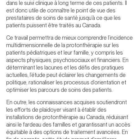
dans le suivi clinique à long terme de ces patients. Il
est donc utile de connaître le point de vue des
prestataires de soins de santé jusqu’à ce que les
patients puissent être traités au Canada.
Ce travail permettra de mieux comprendre l’incidence
multidimensionnelle de la protonthérapie sur les
patients pédiatriques et leur famille, y compris les
aspects physiques, psychosociaux et financiers. En
déterminant les lacunes et les défis des pratiques
actuelles, l’étude peut éclairer les changements de
politique, rationaliser les processus d’orientation et
optimiser les parcours de soins des patients.
En outre, les connaissances acquises soutiendront
les efforts de plaidoyer visant à établir des
installations de protonthérapie au Canada, réduisant
ainsi le fardeau des familles et garantissant un accès
équitable à des options de traitement avancées. En