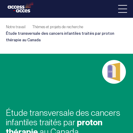
Notre travail
Thèmes et projets de recherche
Étude transversale des cancers infantiles traités par
proton
thérapie
au Canada
Étude transversale des cancers
infantiles traités par
proton
thérapie
au Canada