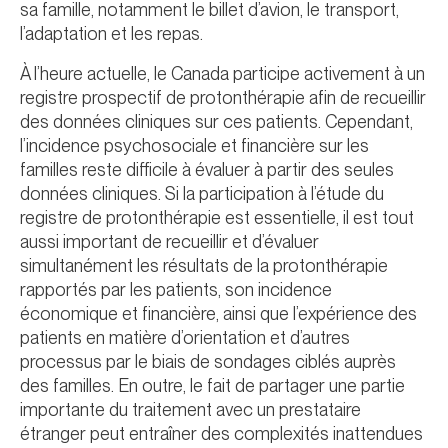
sa famille, notamment le billet d’avion, le transport,
l’adaptation et les repas.
À l’heure actuelle, le Canada participe activement à un
registre prospectif de protonthérapie afin de recueillir
des données cliniques sur ces patients. Cependant,
l’incidence psychosociale et financière sur les
familles reste difficile à évaluer à partir des seules
données cliniques. Si la participation à l’étude du
registre de protonthérapie est essentielle, il est tout
aussi important de recueillir et d’évaluer
simultanément les résultats de la protonthérapie
rapportés par les patients, son incidence
économique et financière, ainsi que l’expérience des
patients en matière d’orientation et d’autres
processus par le biais de sondages ciblés auprès
des familles. En outre, le fait de partager une partie
importante du traitement avec un prestataire
étranger peut entraîner des complexités inattendues