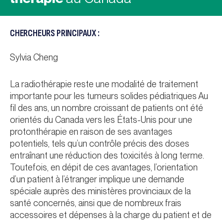
CHERCHEURS PRINCIPAUX :
Sylvia Cheng
La radiothérapie reste une modalité de traitement
importante pour les tumeurs solides pédiatriques Au
fil des ans, un nombre croissant de patients ont été
orientés du Canada vers les États-Unis pour une
protonthérapie en raison de ses avantages
potentiels, tels qu’un contrôle précis des doses
entraînant une réduction des toxicités à long terme.
Toutefois, en dépit de ces avantages, l’orientation
d’un patient à l’étranger implique une demande
spéciale auprès des ministères provinciaux de la
santé concernés, ainsi que de nombreux frais
accessoires et dépenses à la charge du patient et de