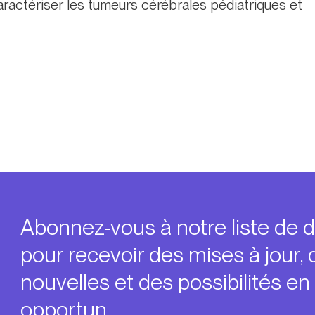
caractériser les tumeurs cérébrales pédiatriques et
Abonnez-vous à notre liste de d
pour recevoir des mises à jour, 
nouvelles et des possibilités e
opportun.