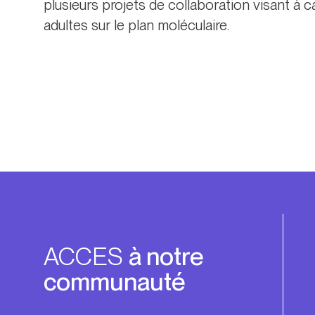
plusieurs projets de collaboration visant à 
adultes sur le plan moléculaire.
ACCES
à notre
communauté