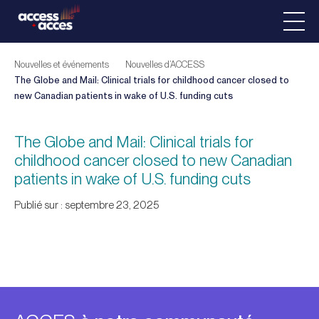
Nouvelles et événements
Nouvelles d’ACCESS
The Globe and Mail: Clinical trials for childhood cancer closed to
new Canadian patients in wake of U.S. funding cuts
The Globe and Mail: Clinical trials for
childhood cancer closed to new Canadian
patients in wake of U.S. funding cuts
Publié sur : septembre 23, 2025