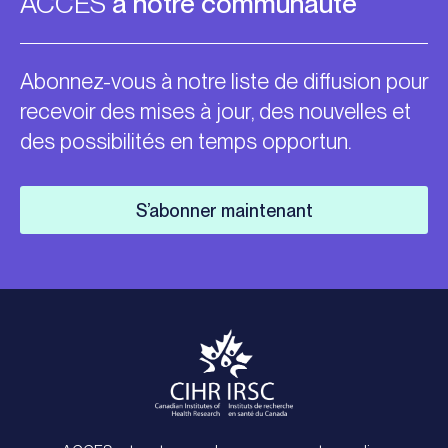
ACCES
à notre communauté
Abonnez-vous à notre liste de diffusion pour
recevoir des mises à jour, des nouvelles et
des possibilités en temps opportun.
S’abonner maintenant