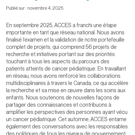
Publié sur : novembre 4, 2025
En septembre 2025, ACCES a franchi une étape
importante en tant que réseau national. Nous avons
finalisé l’examen et la validation de notre portefeuille
complet de projets, qui comprend 56 projets de
recherche et initiatives portant sur des priorités
touchant à tous les aspects du parcours des
patients atteints de cancer pédiatrique. En travaillant
en réseau, nous avons renforcé les collaborations
multidisciplinaires à travers le Canada, ce qui accélère
la recherche et sa mise en œuvre dans les soins aux
enfants. Nous soutenons de nouvelles façons de
partager des connaissances et contribuons à
amplifier les perspectives des personnes ayant vécu
un cancer pédiatrique. Cet automne, ACCES entame
également des conversations avec les responsables
des politiques de tous les niveaux de gouvernement