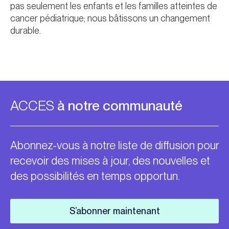
pas seulement les enfants et les familles atteintes de
cancer pédiatrique; nous bâtissons un changement
durable.
ACCES
à notre communauté
Abonnez-vous à notre liste de diffusion pour
recevoir des mises à jour, des nouvelles et
des possibilités en temps opportun.
S’abonner maintenant