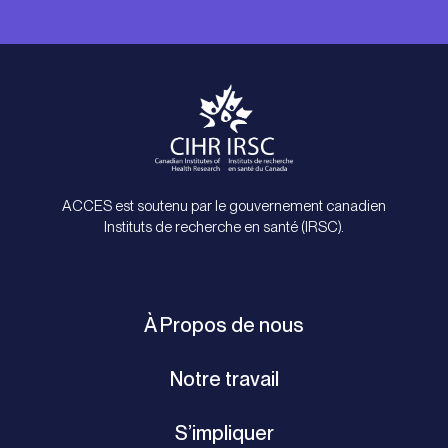
ACCES est soutenu par le gouvernement canadien
Instituts de recherche en santé (IRSC).
À Propos de nous
Notre travail
S’impliquer