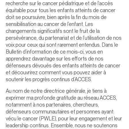
recherche sur le cancer pédiatrique et de l’accès
équitable pour tous les enfants atteints de cancer
doit se poursuivre, bien après la fin du mois de
sensibilisation au cancer de l’enfant. Les
changements significatifs sont le fruit de la
persévérance, du partenariat et de l’utilisation de nos
voix pour ceux qui sont rarement entendus. Dans le
Bulletin d’information de ce mois-ci, vous en
apprendrez davantage sur les efforts de nos
défenseurs dévoués des enfants atteints de cancer
et découvrirez comment vous pouvez aider à
soutenir les progrès continus d’ACCES.
Au nom de notre directrice générale, je tiens à
exprimer ma profonde gratitude au réseau ACCES,
notamment à nos partenaires, chercheurs,
défenseurs communautaires et personnes ayant
vécu le cancer (PWLE), pour leur engagement et leur
leadership continus. Ensemble, nous ne soutenons