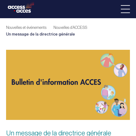
Nouvelles et événements
Nouvelles d’ACCESS
Un message de la directrice générale
Un message de la directrice générale