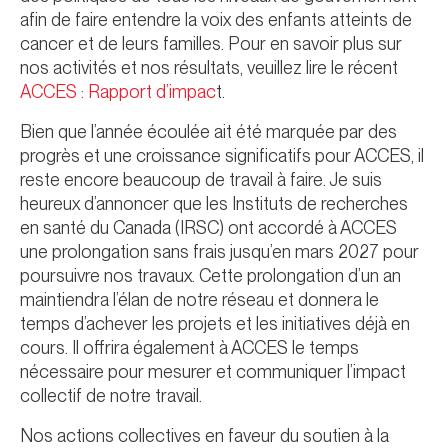
afin de faire entendre la voix des enfants atteints de
cancer et de leurs familles. Pour en savoir plus sur
nos activités et nos résultats, veuillez lire le récent
ACCES : Rapport d’impac
t.
Bien que l’année écoulée ait été marquée par des
progrès et une croissance significatifs pour ACCES, il
reste encore beaucoup de travail à faire. Je suis
heureux d’annoncer que les Instituts de recherches
en santé du Canada (IRSC) ont accordé à ACCES
une prolongation sans frais jusqu’en mars 2027 pour
poursuivre nos travaux. Cette prolongation d’un an
maintiendra l’élan de notre réseau et donnera le
temps d’achever les projets et les initiatives déjà en
cours. Il offrira également à ACCES le temps
nécessaire pour mesurer et communiquer l’impact
collectif de notre travail.
Nos actions collectives en faveur du soutien à la