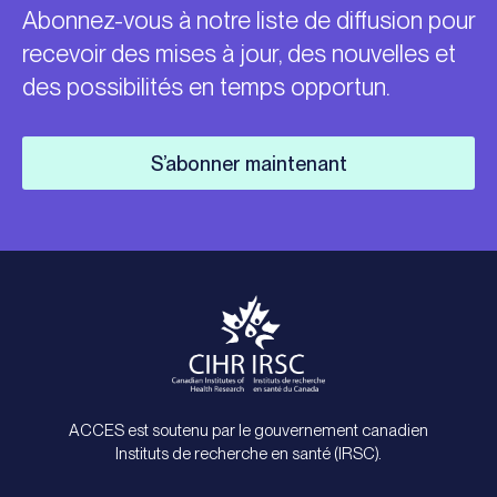
Abonnez-vous à notre liste de diffusion pour
recevoir des mises à jour, des nouvelles et
des possibilités en temps opportun.
S’abonner maintenant
ACCES est soutenu par le gouvernement canadien
Instituts de recherche en santé (IRSC).