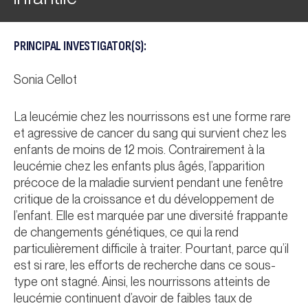
PRINCIPAL INVESTIGATOR(S):
Sonia Cellot
La leucémie chez les nourrissons est une forme rare
et agressive de cancer du sang qui survient chez les
enfants de moins de 12 mois. Contrairement à la
leucémie chez les enfants plus âgés, l’apparition
précoce de la maladie survient pendant une fenêtre
critique de la croissance et du développement de
l’enfant. Elle est marquée par une diversité frappante
de changements génétiques, ce qui la rend
particulièrement difficile à traiter. Pourtant, parce qu’il
est si rare, les efforts de recherche dans ce sous-
type ont stagné. Ainsi, les nourrissons atteints de
leucémie continuent d’avoir de faibles taux de