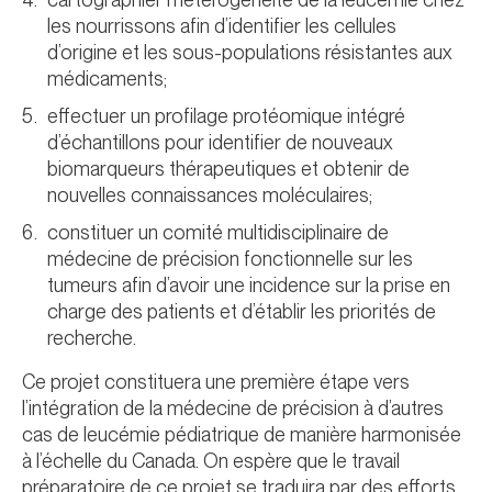
les nourrissons afin d’identifier les cellules
d’origine et les sous-populations résistantes aux
médicaments;
effectuer un profilage protéomique intégré
d’échantillons pour identifier de nouveaux
biomarqueurs thérapeutiques et obtenir de
nouvelles connaissances moléculaires;
constituer un comité multidisciplinaire de
médecine de précision fonctionnelle sur les
tumeurs afin d’avoir une incidence sur la prise en
charge des patients et d’établir les priorités de
recherche.
Ce projet constituera une première étape vers
l’intégration de la médecine de précision à d’autres
cas de leucémie pédiatrique de manière harmonisée
à l’échelle du Canada. On espère que le travail
préparatoire de ce projet se traduira par des efforts