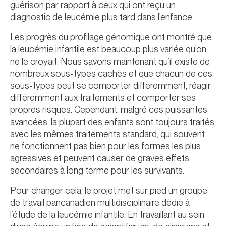
guérison par rapport à ceux qui ont reçu un
diagnostic de leucémie plus tard dans l’enfance.
Les progrès du profilage génomique ont montré que
la leucémie infantile est beaucoup plus variée qu’on
ne le croyait. Nous savons maintenant qu’il existe de
nombreux sous-types cachés et que chacun de ces
sous-types peut se comporter différemment, réagir
différemment aux traitements et comporter ses
propres risques. Cependant, malgré ces puissantes
avancées, la plupart des enfants sont toujours traités
avec les mêmes traitements standard, qui souvent
ne fonctionnent pas bien pour les formes les plus
agressives et peuvent causer de graves effets
secondaires à long terme pour les survivants.
Pour changer cela, le projet met sur pied un groupe
de travail pancanadien multidisciplinaire dédié à
l’étude de la leucémie infantile. En travaillant au sein