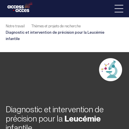
Notre travail
Thèmes et projets de recherche
Diagnostic et intervention de précision pour la
Leucémie
infantile
Diagnostic et intervention de
précision pour la
Leucémie
infantile