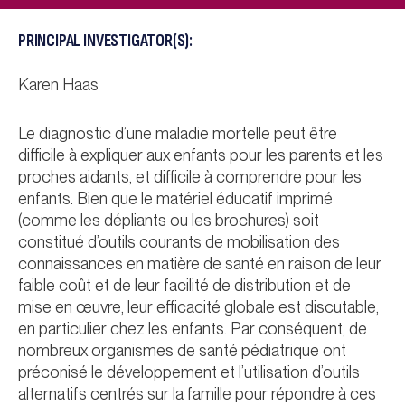
PRINCIPAL INVESTIGATOR(S):
Karen Haas
Le diagnostic d’une maladie mortelle peut être
difficile à expliquer aux enfants pour les parents et les
proches aidants, et difficile à comprendre pour les
enfants. Bien que le matériel éducatif imprimé
(comme les dépliants ou les brochures) soit
constitué d’outils courants de mobilisation des
connaissances en matière de santé en raison de leur
faible coût et de leur facilité de distribution et de
mise en œuvre, leur efficacité globale est discutable,
en particulier chez les enfants. Par conséquent, de
nombreux organismes de santé pédiatrique ont
préconisé le développement et l’utilisation d’outils
alternatifs centrés sur la famille pour répondre à ces