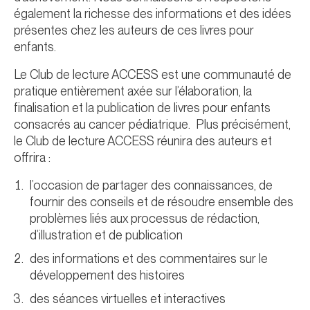
également la richesse des informations et des idées
présentes chez les auteurs de ces livres pour
enfants.
Le Club de lecture ACCESS est une communauté de
pratique entièrement axée sur l’élaboration, la
finalisation et la publication de livres pour enfants
consacrés au cancer pédiatrique. Plus précisément,
le Club de lecture ACCESS réunira des auteurs et
offrira :
l’occasion de partager des connaissances, de
fournir des conseils et de résoudre ensemble des
problèmes liés aux processus de rédaction,
d’illustration et de publication
des informations et des commentaires sur le
développement des histoires
des séances virtuelles et interactives