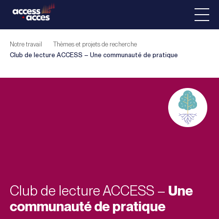
Notre travail
Thèmes et projets de recherche
Club de lecture ACCESS –
Une communauté de pratique
Club de lecture ACCESS –
Une
communauté de pratique