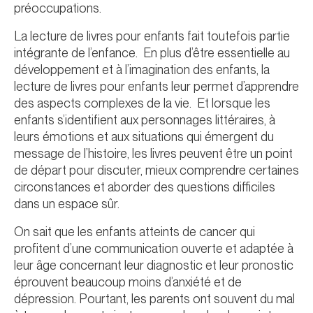
préoccupations.
La lecture de livres pour enfants fait toutefois partie
intégrante de l’enfance. En plus d’être essentielle au
développement et à l’imagination des enfants, la
lecture de livres pour enfants leur permet d’apprendre
des aspects complexes de la vie. Et lorsque les
enfants s’identifient aux personnages littéraires, à
leurs émotions et aux situations qui émergent du
message de l’histoire, les livres peuvent être un point
de départ pour discuter, mieux comprendre certaines
circonstances et aborder des questions difficiles
dans un espace sûr.
On sait que les enfants atteints de cancer qui
profitent d’une communication ouverte et adaptée à
leur âge concernant leur diagnostic et leur pronostic
éprouvent beaucoup moins d’anxiété et de
dépression. Pourtant, les parents ont souvent du mal