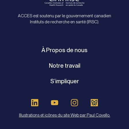
ACCES est soutenu par le gouvernement canadien
Instituts de recherche en santé (IRSC).
À Propos de nous
Notre travail
S’impliquer
Illustrations et icônes du site Web par Paul Covello.