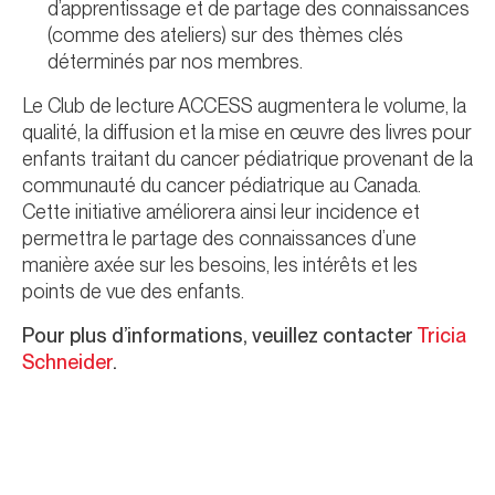
d’apprentissage et de partage des connaissances
(comme des ateliers) sur des thèmes clés
déterminés par nos membres.
Le Club de lecture ACCESS augmentera le volume, la
qualité, la diffusion et la mise en œuvre des livres pour
enfants traitant du cancer pédiatrique provenant de la
communauté du cancer pédiatrique au Canada.
Cette initiative améliorera ainsi leur incidence et
permettra le partage des connaissances d’une
manière axée sur les besoins, les intérêts et les
points de vue des enfants.
Pour plus d’informations, veuillez contacter
Tricia
Schneider
.