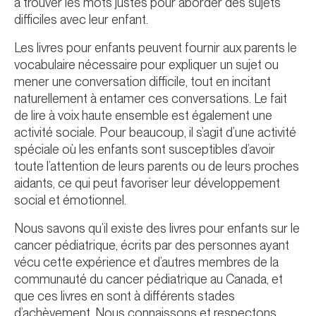
à trouver les mots justes pour aborder des sujets
difficiles avec leur enfant.
Les livres pour enfants peuvent fournir aux parents le
vocabulaire nécessaire pour expliquer un sujet ou
mener une conversation difficile, tout en incitant
naturellement à entamer ces conversations. Le fait
de lire à voix haute ensemble est également une
activité sociale. Pour beaucoup, il s’agit d’une activité
spéciale où les enfants sont susceptibles d’avoir
toute l’attention de leurs parents ou de leurs proches
aidants, ce qui peut favoriser leur développement
social et émotionnel.
Nous savons qu’il existe des livres pour enfants sur le
cancer pédiatrique, écrits par des personnes ayant
vécu cette expérience et d’autres membres de la
communauté du cancer pédiatrique au Canada, et
que ces livres en sont à différents stades
d’achèvement. Nous connaissons et respectons