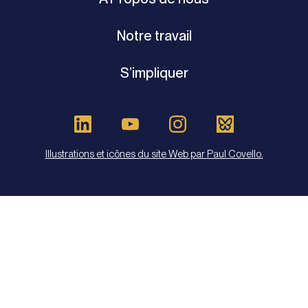
Notre travail
S’impliquer
Illustrations et icônes du site Web par Paul Covello.