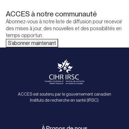
ACCES
à notre communauté
Abonnez-vous à notre liste de diffusion pour recevoir
des mises à jour, des nouvelles et des possibilités en
temps opportun.
S’abonner maintenant
ACCES est soutenu par le gouvernement canadien
Instituts de recherche en santé (IRSC).
À Propos de nous